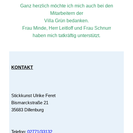
Ganz herzlich möchte ich mich auch bei den
Mitarbeitern der
Villa Grün bedanken.
Frau Minde, Herr Leitloff und Frau Schnurr
haben mich tatkräftig unterstützt.
KONTAKT
Stickkunst Ulrike Feret
Bismarckstraße 21
35683 Dillenburg
Telefon:
02771/33132