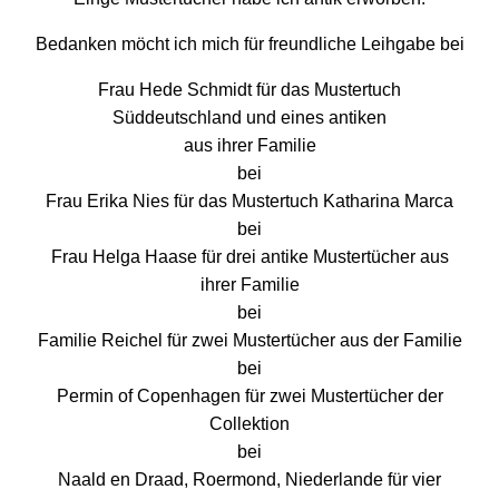
Bedanken möcht ich mich für freundliche Leihgabe bei
Frau Hede Schmidt für das Mustertuch
Süddeutschland und eines antiken
aus ihrer Familie
bei
Frau Erika Nies für das Mustertuch Katharina Marca
bei
Frau Helga Haase für drei antike Mustertücher aus
ihrer Familie
bei
Familie Reichel für zwei Mustertücher aus der Familie
bei
Permin of Copenhagen für zwei Mustertücher der
Collektion
bei
Naald en Draad, Roermond, Niederlande für vier