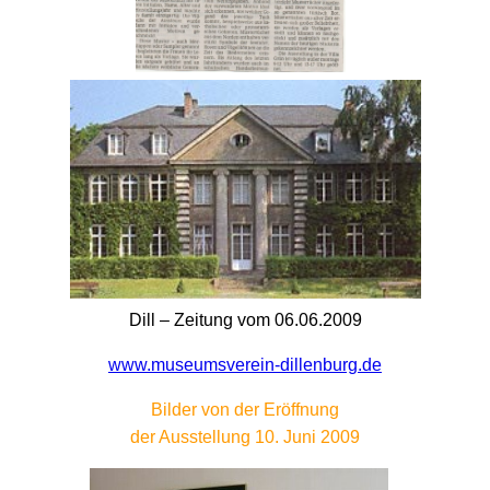
Dill – Zeitung vom 06.06.2009
www.museumsverein-dillenburg.de
Bilder von der Eröffnung
der Ausstellung 10. Juni 2009