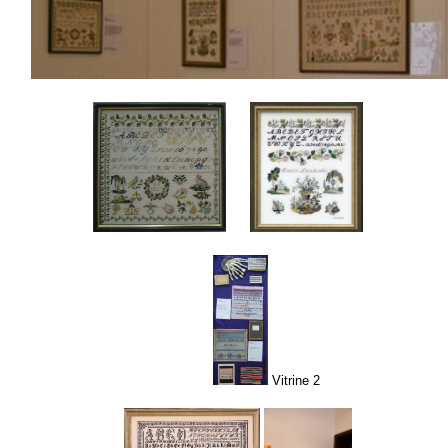
Vitrine 2