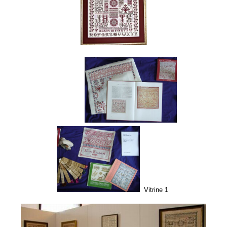
Vitrine 1