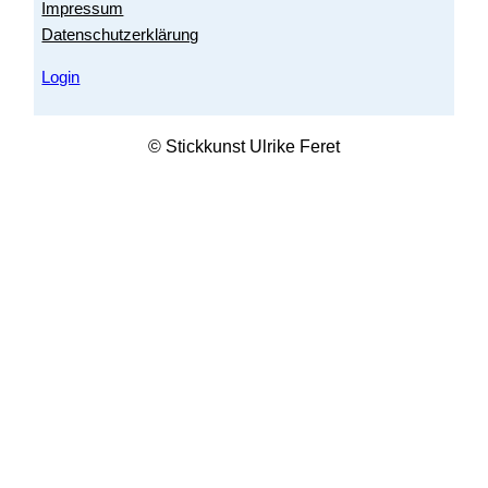
Impressum
Datenschutzerklärung
Login
© Stickkunst Ulrike Feret