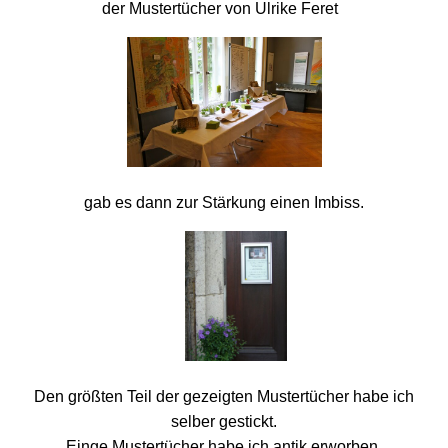
der Mustertücher von Ulrike Feret
gab es dann zur Stärkung einen Imbiss.
Den größten Teil der gezeigten Mustertücher habe ich
selber gestickt.
Einge Mustertücher habe ich antik erworben.