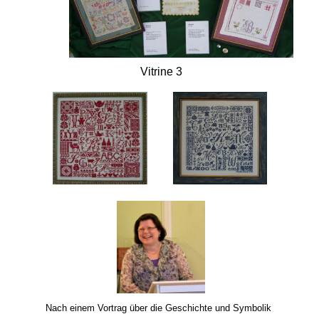
Vitrine 3
Nach einem Vortrag über die Geschichte und Symbolik