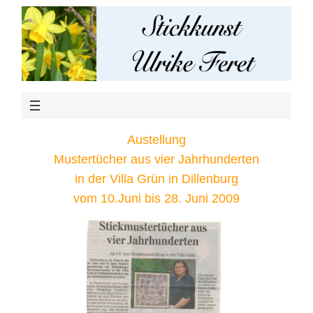
Austellung
Mustertücher aus vier Jahrhunderten
in der Villa Grün in Dillenburg
vom 10.Juni bis 28. Juni 2009