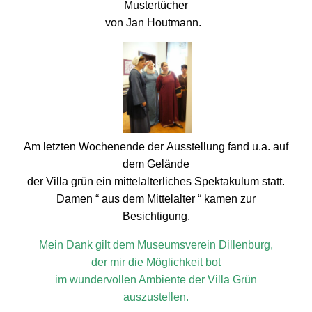
Mustertücher
von Jan Houtmann.
Am letzten Wochenende der Ausstellung fand u.a. auf
dem Gelände
der Villa grün ein mittelalterliches Spektakulum statt.
Damen “ aus dem Mittelalter “ kamen zur
Besichtigung.
Mein Dank gilt dem Museumsverein Dillenburg,
der mir die Möglichkeit bot
im wundervollen Ambiente der Villa Grün
auszustellen.