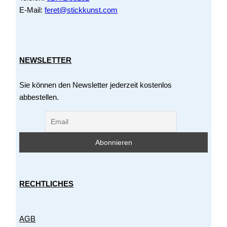
E-Mail:
feret@stickkunst.com
NEWSLETTER
Sie können den Newsletter jederzeit kostenlos
abbestellen.
RECHTLICHES
AGB