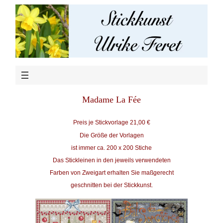
Madame La Fée
Preis je Stickvorlage 21,00 €
Die Größe der Vorlagen
ist immer ca. 200 x 200 Stiche
Das Stickleinen in den jeweils verwendeten
Farben von Zweigart erhalten Sie maßgerecht
geschnitten bei der Stickkunst.