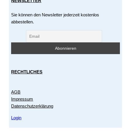
NEWSLETTER
Sie können den Newsletter jederzeit kostenlos
abbestellen.
RECHTLICHES
AGB
Impressum
Datenschutzerklärung
Login