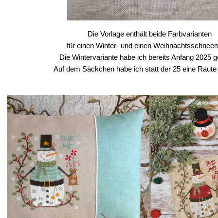
Die Vorlage enthält beide Farbvarianten
für einen Winter- und einen Weihnachtsschne
Die Wintervariante habe ich bereits Anfang 2025 ge
Auf dem Säckchen habe ich statt der 25 eine Raute 