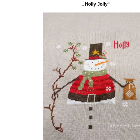
„Holly Jolly“