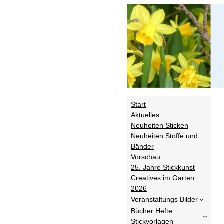
Start
Aktuelles
Neuheiten Sticken
Neuheiten Stoffe und
Bänder
Vorschau
25. Jahre Stickkunst
Creatives im Garten
2026
Veranstaltungs Bilder
Bücher Hefte
Stickvorlagen