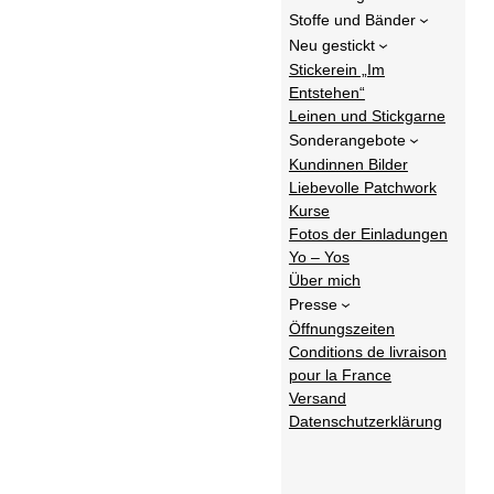
Stoffe und Bänder
Neu gestickt
Stickerein „Im
Entstehen“
Leinen und Stickgarne
Sonderangebote
Kundinnen Bilder
Liebevolle Patchwork
Kurse
Fotos der Einladungen
Yo – Yos
Über mich
Presse
Öffnungszeiten
Conditions de livraison
pour la France
Versand
Datenschutzerklärung