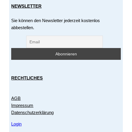
NEWSLETTER
Sie können den Newsletter jederzeit kostenlos
abbestellen.
RECHTLICHES
AGB
Impressum
Datenschutzerklärung
Login