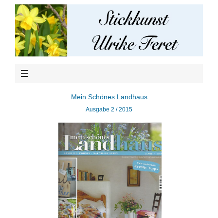
Mein Schönes Landhaus
Ausgabe 2 / 2015